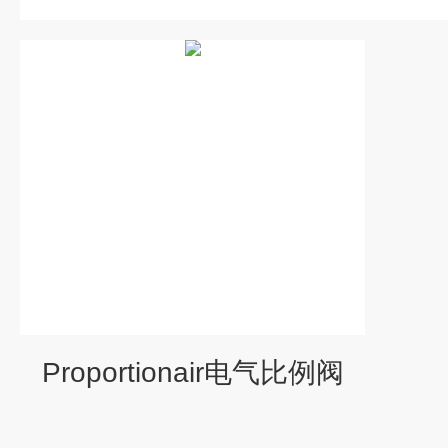
Proportionair电气比例阀