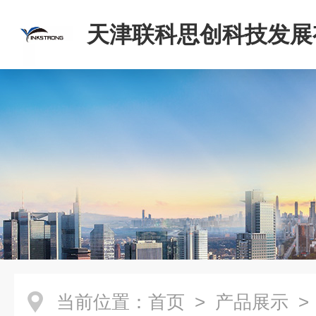
天津联科思创科技发展
司
当前位置：
首页
>
产品展示