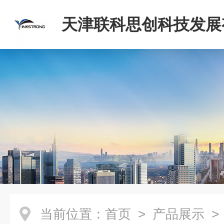
天津联科思创科技发展
司
当前位置：
首页
>
产品展示