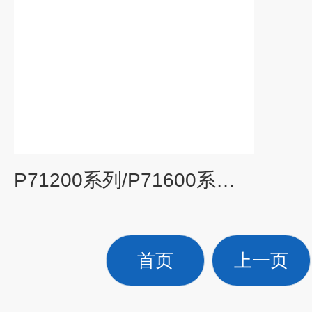
P71200系列/P71600系列-OEM压力变送器
首页
上一页