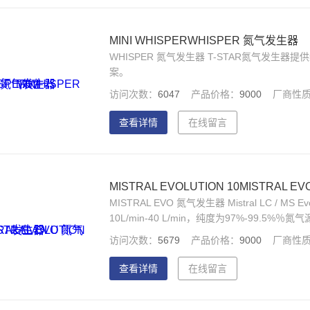
MINI WHISPERWHISPER 氮气发生器
WHISPER 氮气发生器 T-STAR氮气发
案。
访问次数：
6047
产品价格：
9000
厂商性
查看详情
在线留言
MISTRAL EVOLUTION 10MISTRAL 
MISTRAL EVO 氮气发生器 Mistral LC /
10L/min-40 L/min，纯度为97%-99
水的变压吸附（PSA）系统，产生的氮气用于如L
访问次数：
5679
产品价格：
9000
厂商性
查看详情
在线留言