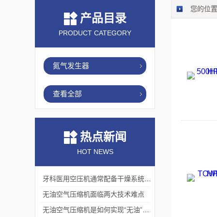
您的位
产品目录
PRODUCT CATEGORY
氮气发生器
查看全部
热点新闻
HOT NEWS
牙科医用空压机通常配备干燥系统和多级过滤器
无油空气压缩机面临两大技术难点
无油空气压缩机是如何实现“无油”压缩的?