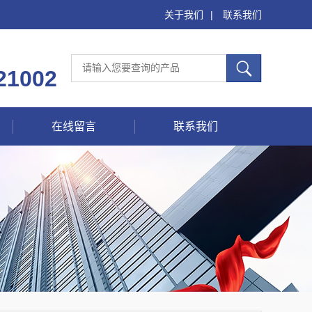
关于我们
|
联系我们
21002
在线留言
联系我们