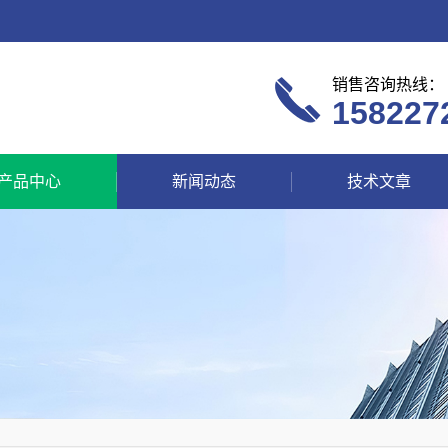
销售咨询热线：
158227
产品中心
新闻动态
技术文章