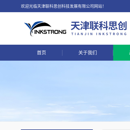
欢迎光临天津联科思创科技发展有限公司网站！
首页
关于我们