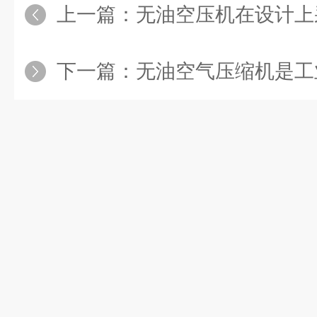
上一篇：
无油空压机在设计上采
下一篇：
无油空气压缩机是工业和