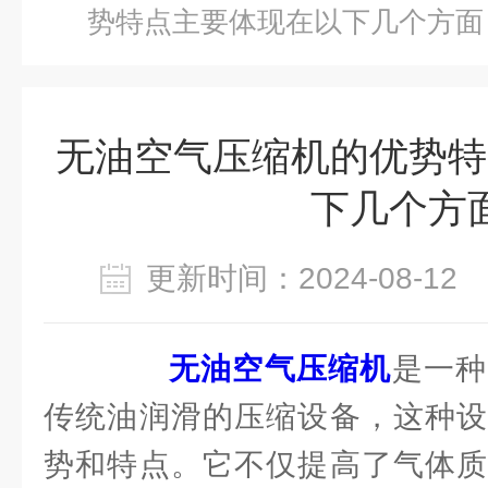
势特点主要体现在以下几个方面
无油空气压缩机的优势特
下几个方
更新时间：2024-08-1
无油空气压缩机
是一种
传统油润滑的压缩设备，这种设
势和特点。它不仅提高了气体质