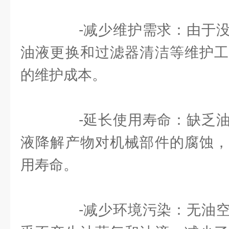
-减少维护需求：由于没
油液更换和过滤器清洁等维护工
的维护成本。
-延长使用寿命：缺乏油
液降解产物对机械部件的腐蚀，
用寿命。
-减少环境污染：无油空