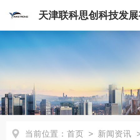
天津联科思创科技发展
司
当前位置：
首页
>
新闻资讯
>