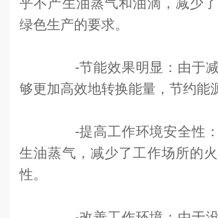
乎不产生油蒸气和油滴，减少了
绿色生产的要求。
-节能效果明显：由于减
够更加高效地转换能量，节约能
-提高工作环境安全性：
生油蒸气，减少了工作场所的火
性。
-改善工作环境：由于没