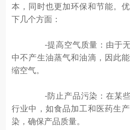
本，同时也更加环保和节能。优
下几个方面：
-提高空气质量：由于无
中不产生油蒸气和油滴，因此能
缩空气。
-防止产品污染：在某些
行业中，如食品加工和医药生产
染，确保产品质量。