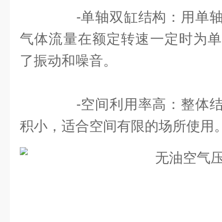
-单轴双缸结构：用单轴
气体流量在额定转速一定时为单
了振动和噪音。
-空间利用率高：整体结
积小，适合空间有限的场所使用