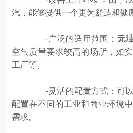
汽，能够提供一个更为舒适和健
-广泛的适用范围：
无
空气质量要求较高的场所，如实
工厂等。
-灵活的配置方式：可以
配置在不同的工业和商业环境中
需求。